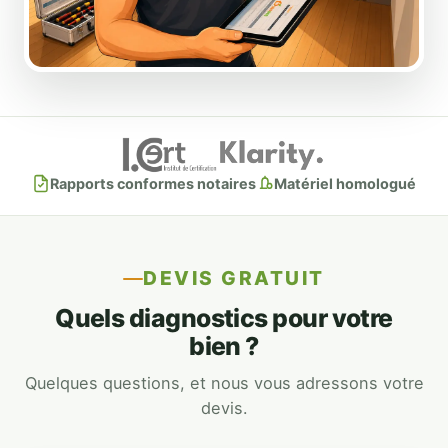
Rapports conformes notaires
Matériel homologué
DEVIS GRATUIT
Quels diagnostics pour votre
bien ?
Quelques questions, et nous vous adressons votre
devis.