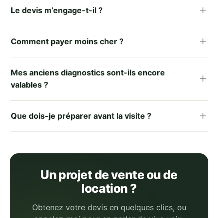
Le devis m’engage-t-il ?
Comment payer moins cher ?
Mes anciens diagnostics sont-ils encore
valables ?
Que dois-je préparer avant la visite ?
Un projet de vente ou de
location ?
Obtenez votre devis en quelques clics, ou