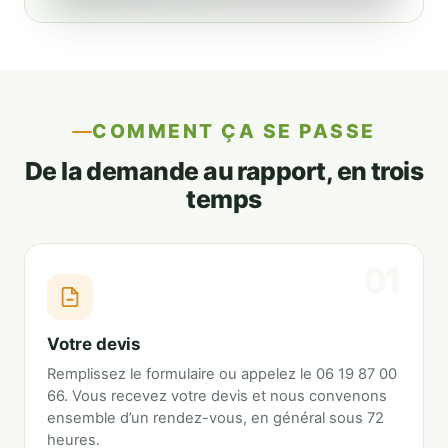
COMMENT ÇA SE PASSE
De la demande au rapport, en trois
temps
Votre devis
Remplissez le formulaire ou appelez le 06 19 87 00
66. Vous recevez votre devis et nous convenons
ensemble d’un rendez-vous, en général sous 72
heures.