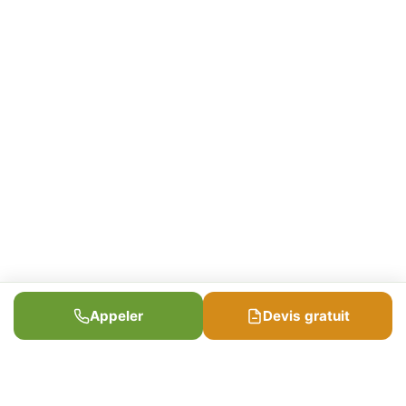
Appeler
Devis gratuit