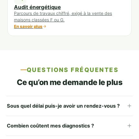
Audit énergétique
Parcours de travaux chiffré, exigé à la vente des
maisons classées F ou G.
En savoir plus
QUESTIONS FRÉQUENTES
Ce qu’on me demande le plus
Sous quel délai puis-je avoir un rendez-vous ?
Combien coûtent mes diagnostics ?