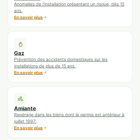
Anomalies de l’installation présentant un risque, dès 15
ans.
En savoir plus
Gaz
Prévention des accidents domestiques sur les
installations de plus de 15 ans.
En savoir plus
Amiante
Repérage dans les biens dont le permis est antérieur à
juillet 1997.
En savoir plus