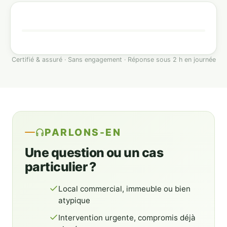
Certifié & assuré · Sans engagement · Réponse sous 2 h en journée
PARLONS-EN
Une question ou un cas
particulier ?
Local commercial, immeuble ou bien
atypique
Intervention urgente, compromis déjà