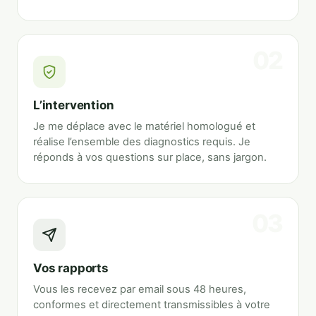
L’intervention
Je me déplace avec le matériel homologué et
réalise l’ensemble des diagnostics requis. Je
réponds à vos questions sur place, sans jargon.
Vos rapports
Vous les recevez par email sous 48 heures,
conformes et directement transmissibles à votre