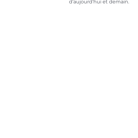
d’aujourd’hui et demain.