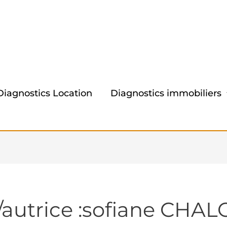
Diagnostics Location
Diagnostics immobiliers
/autrice :sofiane CHAL